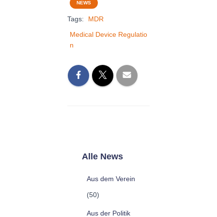
NEWS
Tags:
MDR
Medical Device Regulatio
n
Alle News
Aus dem Verein
(50)
Aus der Politik