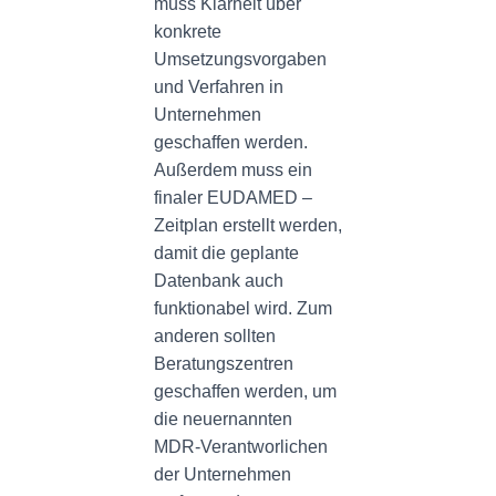
muss Klarheit über
konkrete
Umsetzungsvorgaben
und Verfahren in
Unternehmen
geschaffen werden.
Außerdem muss ein
finaler EUDAMED –
Zeitplan erstellt werden,
damit die geplante
Datenbank auch
funktionabel wird. Zum
anderen sollten
Beratungszentren
geschaffen werden, um
die neuernannten
MDR-Verantworlichen
der Unternehmen