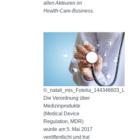
allen Akteuren im
Health-Care-Business.
©_natali_mis_Fotolia_144346603_L
Die Verordnung über
Medizinprodukte
(Medical Device
Regulation, MDR)
wurde am 5. Mai 2017
veröffentlicht und trat