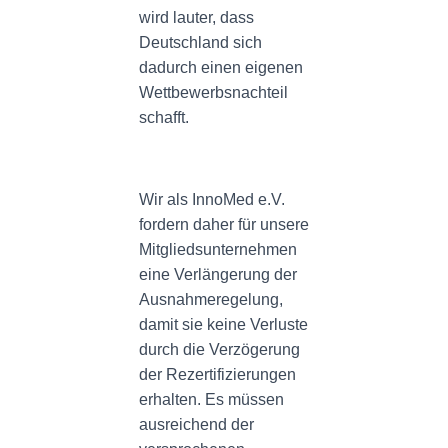
wird lauter, dass
Deutschland sich
dadurch einen eigenen
Wettbewerbsnachteil
schafft.
Wir als InnoMed e.V.
fordern daher für unsere
Mitgliedsunternehmen
eine Verlängerung der
Ausnahmeregelung,
damit sie keine Verluste
durch die Verzögerung
der Rezertifizierungen
erhalten. Es müssen
ausreichend der