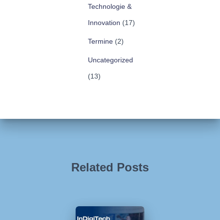
Technologie &
Innovation
(17)
Termine
(2)
Uncategorized
(13)
Related Posts