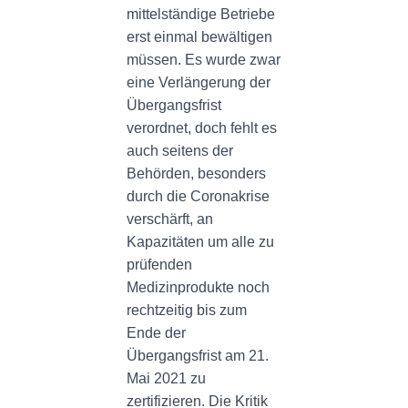
mittelständige Betriebe
erst einmal bewältigen
müssen. Es wurde zwar
eine Verlängerung der
Übergangsfrist
verordnet, doch fehlt es
auch seitens der
Behörden, besonders
durch die Coronakrise
verschärft, an
Kapazitäten um alle zu
prüfenden
Medizinprodukte noch
rechtzeitig bis zum
Ende der
Übergangsfrist am 21.
Mai 2021 zu
zertifizieren. Die Kritik