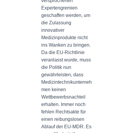
versprochenen
Expertengremien
geschaffen werden, um
die Zulassung
innovativer
Medizinprodukte nicht
ins Wanken zu bringen.
Da die EU-Richtlinie
veranlasst wurde, muss
die Politik nun
gewährleisten, dass
Medizintechnikunterneh
men keinen
Wettbewerbsnachteil
erhalten. Immer noch
fehlen Rechtsakte für
einen reibungslosen
Ablauf der EU-MDR. Es