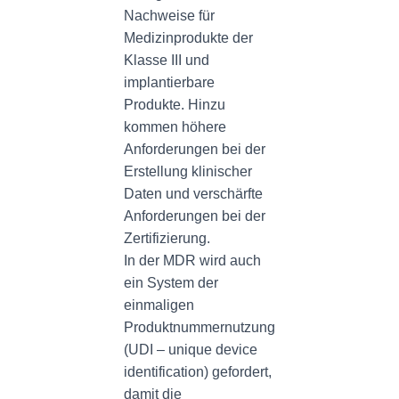
Nachweise für
Medizinprodukte der
Klasse III und
implantierbare
Produkte. Hinzu
kommen höhere
Anforderungen bei der
Erstellung klinischer
Daten und verschärfte
Anforderungen bei der
Zertifizierung.
In der MDR wird auch
ein System der
einmaligen
Produktnummernutzung
(UDI – unique device
identification) gefordert,
damit die