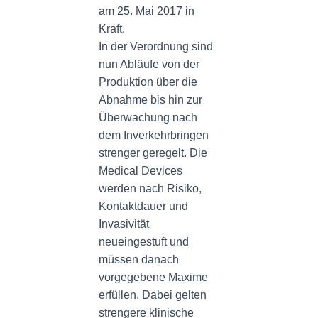
am 25. Mai 2017 in
Kraft.
In der Verordnung sind
nun Abläufe von der
Produktion über die
Abnahme bis hin zur
Überwachung nach
dem Inverkehrbringen
strenger geregelt. Die
Medical Devices
werden nach Risiko,
Kontaktdauer und
Invasivität
neueingestuft und
müssen danach
vorgegebene Maxime
erfüllen. Dabei gelten
strengere klinische