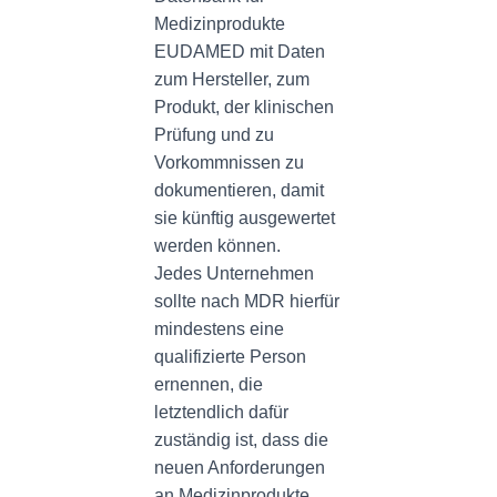
Medizinprodukte
EUDAMED mit Daten
zum Hersteller, zum
Produkt, der klinischen
Prüfung und zu
Vorkommnissen zu
dokumentieren, damit
sie künftig ausgewertet
werden können.
Jedes Unternehmen
sollte nach MDR hierfür
mindestens eine
qualifizierte Person
ernennen, die
letztendlich dafür
zuständig ist, dass die
neuen Anforderungen
an Medizinprodukte