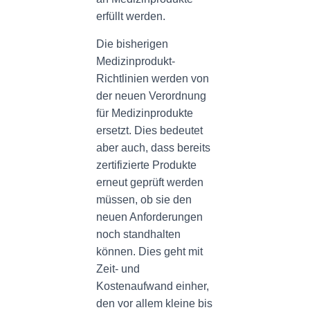
erfüllt werden.
Die bisherigen
Medizinprodukt-
Richtlinien werden von
der neuen Verordnung
für Medizinprodukte
ersetzt. Dies bedeutet
aber auch, dass bereits
zertifizierte Produkte
erneut geprüft werden
müssen, ob sie den
neuen Anforderungen
noch standhalten
können. Dies geht mit
Zeit- und
Kostenaufwand einher,
den vor allem kleine bis