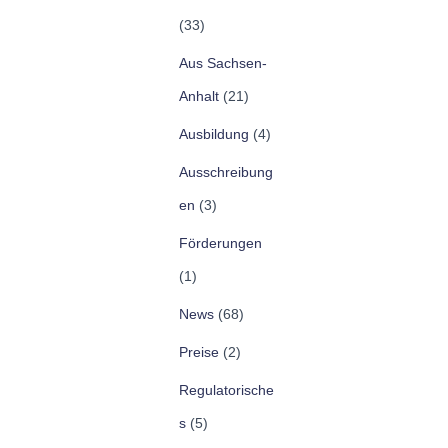
(33)
Aus Sachsen-
Anhalt
(21)
Ausbildung
(4)
Ausschreibung
en
(3)
Förderungen
(1)
News
(68)
Preise
(2)
Regulatorische
s
(5)