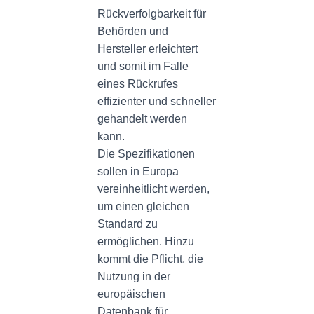
Rückverfolgbarkeit für
Behörden und
Hersteller erleichtert
und somit im Falle
eines Rückrufes
effizienter und schneller
gehandelt werden
kann.
Die Spezifikationen
sollen in Europa
vereinheitlicht werden,
um einen gleichen
Standard zu
ermöglichen. Hinzu
kommt die Pflicht, die
Nutzung in der
europäischen
Datenbank für