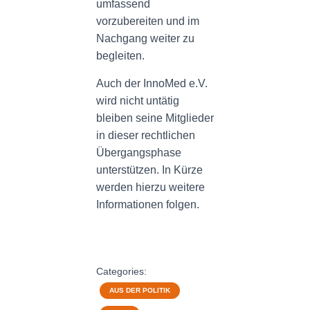
umfassend
vorzubereiten und im
Nachgang weiter zu
begleiten.
Auch der InnoMed e.V.
wird nicht untätig
bleiben seine Mitglieder
in dieser rechtlichen
Übergangsphase
unterstützen. In Kürze
werden hierzu weitere
Informationen folgen.
Categories:
AUS DER POLITIK