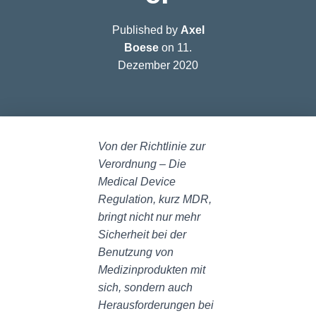
Published by
Axel
Boese
on
11.
Dezember 2020
Von der Richtlinie zur
Verordnung – Die
Medical Device
Regulation, kurz MDR,
bringt nicht nur mehr
Sicherheit bei der
Benutzung von
Medizinprodukten mit
sich, sondern auch
Herausforderungen bei