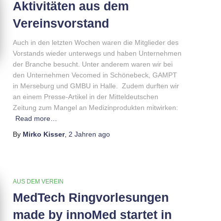
Aktivitäten aus dem
Vereinsvorstand
Auch in den letzten Wochen waren die Mitglieder des
Vorstands wieder unterwegs und haben Unternehmen
der Branche besucht. Unter anderem waren wir bei
den Unternehmen Vecomed in Schönebeck, GAMPT
in Merseburg und GMBU in Halle. Zudem durften wir
an einem Presse-Artikel in der Mitteldeutschen
Zeitung zum Mangel an Medizinprodukten mitwirken:
Read more…
By
Mirko Kisser
,
2 Jahren
ago
AUS DEM VEREIN
MedTech Ringvorlesungen
made by innoMed startet in