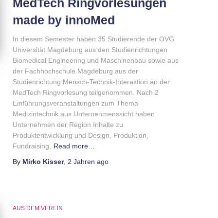
MedTech Ringvorlesungen
made by innoMed
In diesem Semester haben 35 Studierende der OVG
Universität Magdeburg aus den Studienrichtungen
Biomedical Engineering und Maschinenbau sowie aus
der Fachhochschule Magdeburg aus der
Studienrichtung Mensch-Technik-Interaktion an der
MedTech Ringvorlesung teilgenommen. Nach 2
Einführungsveranstaltungen zum Thema
Medizintechnik aus Unternehmenssicht haben
Unternehmen der Region Inhalte zu
Produktentwicklung und Design, Produktion,
Fundraising,
Read more…
By
Mirko Kisser
,
2 Jahren
ago
AUS DEM VEREIN