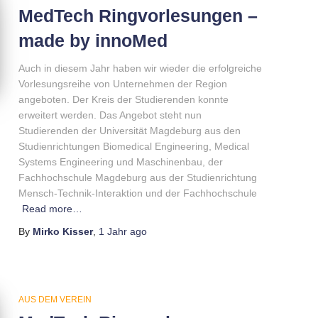
MedTech Ringvorlesungen –
made by innoMed
Auch in diesem Jahr haben wir wieder die erfolgreiche
Vorlesungsreihe von Unternehmen der Region
angeboten. Der Kreis der Studierenden konnte
erweitert werden. Das Angebot steht nun
Studierenden der Universität Magdeburg aus den
Studienrichtungen Biomedical Engineering, Medical
Systems Engineering und Maschinenbau, der
Fachhochschule Magdeburg aus der Studienrichtung
Mensch-Technik-Interaktion und der Fachhochschule
Read more…
By
Mirko Kisser
,
1 Jahr
ago
AUS DEM VEREIN