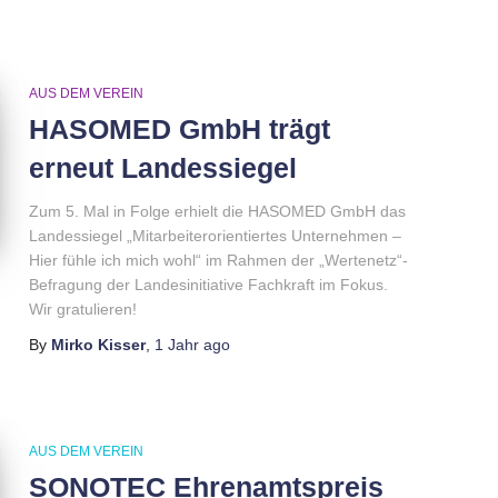
AUS DEM VEREIN
HASOMED GmbH trägt
erneut Landessiegel
Zum 5. Mal in Folge erhielt die HASOMED GmbH das
Landessiegel „Mitarbeiterorientiertes Unternehmen –
Hier fühle ich mich wohl“ im Rahmen der „Wertenetz“-
Befragung der Landesinitiative Fachkraft im Fokus.
Wir gratulieren!
By
Mirko Kisser
,
1 Jahr
ago
AUS DEM VEREIN
SONOTEC Ehrenamtspreis