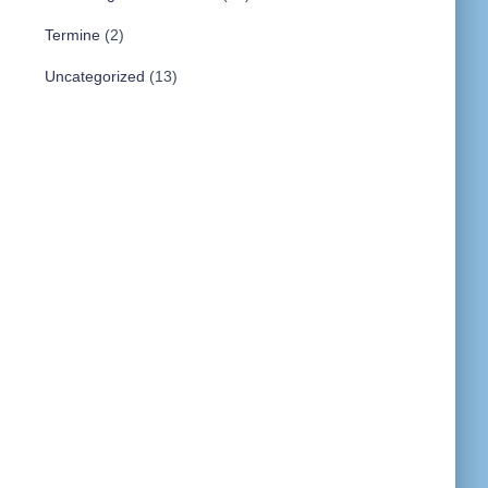
Termine
(2)
Uncategorized
(13)