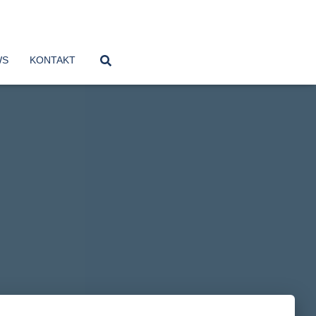
WS
KONTAKT