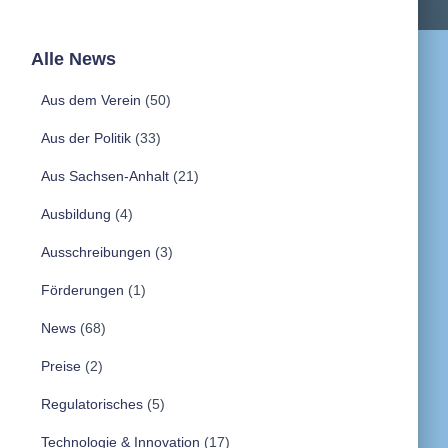
Alle News
Aus dem Verein
(50)
Aus der Politik
(33)
Aus Sachsen-Anhalt
(21)
Ausbildung
(4)
Ausschreibungen
(3)
Förderungen
(1)
News
(68)
Preise
(2)
Regulatorisches
(5)
Technologie & Innovation
(17)