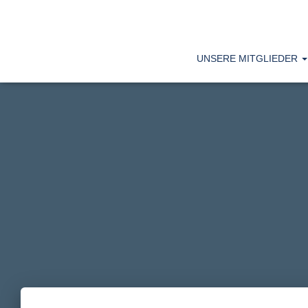
UNSERE MITGLIEDER