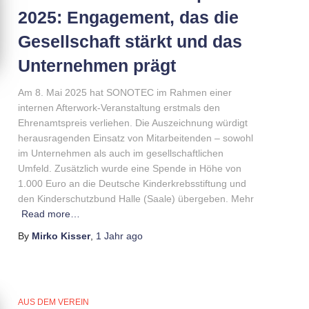
2025: Engagement, das die
Gesellschaft stärkt und das
Unternehmen prägt
Am 8. Mai 2025 hat SONOTEC im Rahmen einer
internen Afterwork-Veranstaltung erstmals den
Ehrenamtspreis verliehen. Die Auszeichnung würdigt
herausragenden Einsatz von Mitarbeitenden – sowohl
im Unternehmen als auch im gesellschaftlichen
Umfeld. Zusätzlich wurde eine Spende in Höhe von
1.000 Euro an die Deutsche Kinderkrebsstiftung und
den Kinderschutzbund Halle (Saale) übergeben. Mehr
Read more…
By
Mirko Kisser
,
1 Jahr
ago
AUS DEM VEREIN