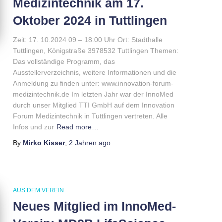
Medizintechnik am 17.
Oktober 2024 in Tuttlingen
Zeit: 17. 10.2024 09 – 18:00 Uhr Ort: Stadthalle
Tuttlingen, Königstraße 3978532 Tuttlingen Themen:
Das vollständige Programm, das
Ausstellerverzeichnis, weitere Informationen und die
Anmeldung zu finden unter: www.innovation-forum-
medizintechnik.de Im letzten Jahr war der InnoMed
durch unser Mitglied TTI GmbH auf dem Innovation
Forum Medizintechnik in Tuttlingen vertreten. Alle
Infos und zur
Read more…
By
Mirko Kisser
,
2 Jahren
ago
AUS DEM VEREIN
Neues Mitglied im InnoMed-