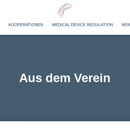
KOOPERATIONEN
MEDICAL DEVICE REGULATION
NE
Aus dem Verein