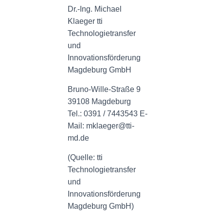
Dr.-Ing. Michael
Klaeger tti
Technologietransfer
und
Innovationsförderung
Magdeburg GmbH
Bruno-Wille-Straße 9
39108 Magdeburg
Tel.: 0391 / 7443543 E-
Mail: mklaeger@tti-
md.de
(Quelle: tti
Technologietransfer
und
Innovationsförderung
Magdeburg GmbH)