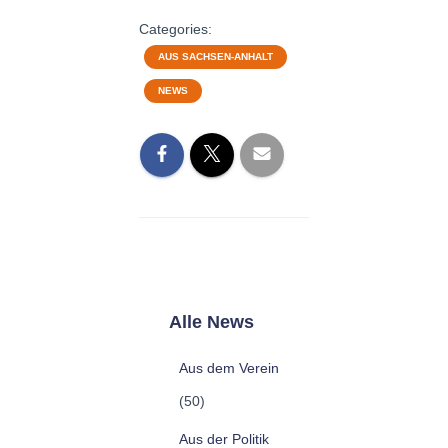
Categories:
AUS SACHSEN-ANHALT
NEWS
Alle News
Aus dem Verein
(50)
Aus der Politik