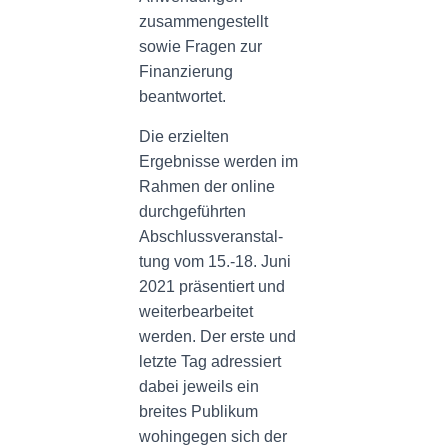
zusammengestellt
sowie Fragen zur
Finanzierung
beantwortet.
Die erzielten
Ergebnisse werden im
Rahmen der online
durchgeführten
Abschlussveranstal-
tung vom 15.-18. Juni
2021 präsentiert und
weiterbearbeitet
werden. Der erste und
letzte Tag adressiert
dabei jeweils ein
breites Publikum
wohingegen sich der