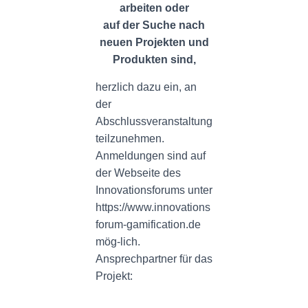
arbeiten oder
auf der Suche nach
neuen Projekten und
Produkten sind,
herzlich dazu ein, an
der
Abschlussveranstaltung
teilzunehmen.
Anmeldungen sind auf
der Webseite des
Innovationsforums unter
https://www.innovations
forum-gamification.de
mög-lich.
Ansprechpartner für das
Projekt: