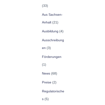
(33)
Aus Sachsen-
Anhalt
(21)
Ausbildung
(4)
Ausschreibung
en
(3)
Förderungen
(1)
News
(68)
Preise
(2)
Regulatorische
s
(5)