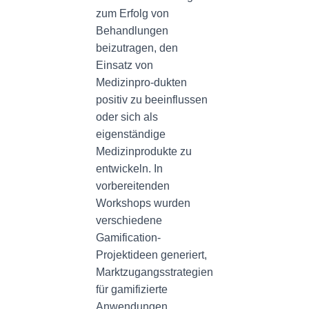
zum Erfolg von
Behandlungen
beizutragen, den
Einsatz von
Medizinpro-dukten
positiv zu beeinflussen
oder sich als
eigenständige
Medizinprodukte zu
entwickeln. In
vorbereitenden
Workshops wurden
verschiedene
Gamification-
Projektideen generiert,
Marktzugangsstrategien
für gamifizierte
Anwendungen