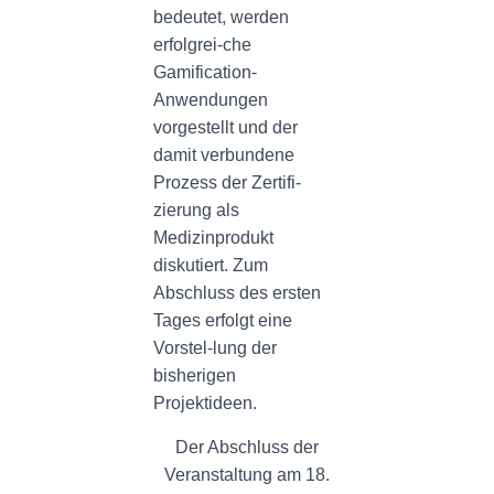
bedeutet, werden
erfolgrei-che
Gamification-
Anwendungen
vorgestellt und der
damit verbundene
Prozess der Zertifi-
zierung als
Medizinprodukt
diskutiert. Zum
Abschluss des ersten
Tages erfolgt eine
Vorstel-lung der
bisherigen
Projektideen.
Der Abschluss der
Veranstaltung am 18.