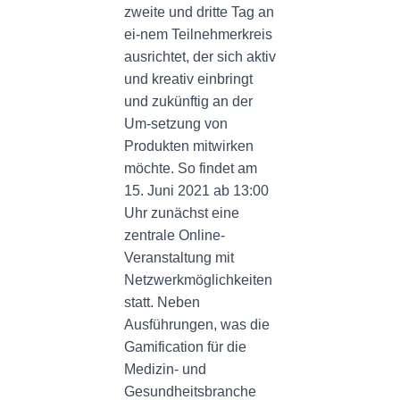
zweite und dritte Tag an
ei-nem Teilnehmerkreis
ausrichtet, der sich aktiv
und kreativ einbringt
und zukünftig an der
Um-setzung von
Produkten mitwirken
möchte. So findet am
15. Juni 2021 ab 13:00
Uhr zunächst eine
zentrale Online-
Veranstaltung mit
Netzwerkmöglichkeiten
statt. Neben
Ausführungen, was die
Gamification für die
Medizin- und
Gesundheitsbranche