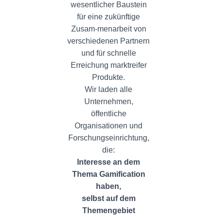
wesentlicher Baustein
für eine zukünftige
Zusam-menarbeit von
verschiedenen Partnern
und für schnelle
Erreichung marktreifer
Produkte.
Wir laden alle
Unternehmen,
öffentliche
Organisationen und
Forschungseinrichtung,
die:
Interesse an dem
Thema Gamification
haben,
selbst auf dem
Themengebiet