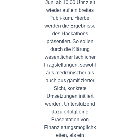
Juni ab 10:00 Uhr zielt
wieder auf ein breites
Publi-kum. Hierbei
werden die Ergebnisse
des Hackathons
präsentiert. So sollen
durch die Klärung
wesentlicher fachlicher
Fragstellungen, sowohl
aus medizinischer als
auch aus gamifizierter
Sicht, konkrete
Umsetzungen initiiert
werden. Unterstützend
dazu erfolgt eine
Präsentation von
Finanzierungsmöglichk
eiten, als ein