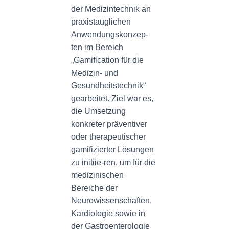
der Medizintechnik an
praxistauglichen
Anwendungskonzep-
ten im Bereich
„Gamification für die
Medizin- und
Gesundheitstechnik“
gearbeitet. Ziel war es,
die Umsetzung
konkreter präventiver
oder therapeutischer
gamifizierter Lösungen
zu initiie-ren, um für die
medizinischen
Bereiche der
Neurowissenschaften,
Kardiologie sowie in
der Gastroenterologie