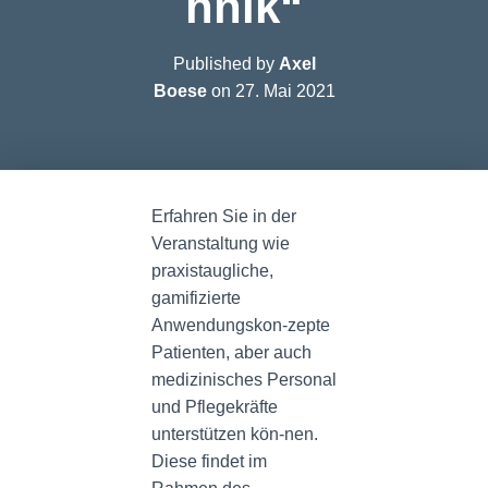
hnik“
Published by
Axel
Boese
on
27. Mai 2021
Erfahren Sie in der
Veranstaltung wie
praxistaugliche,
gamifizierte
Anwendungskon-zepte
Patienten, aber auch
medizinisches Personal
und Pflegekräfte
unterstützen kön-nen.
Diese findet im