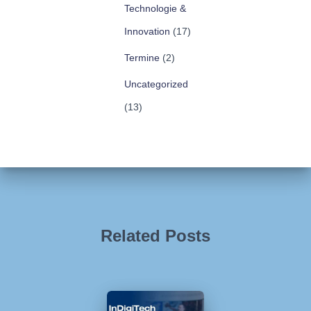
Technologie &
Innovation
(17)
Termine
(2)
Uncategorized
(13)
Related Posts