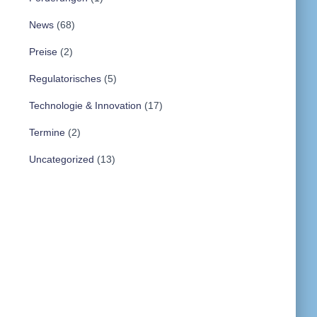
News
(68)
Preise
(2)
Regulatorisches
(5)
Technologie & Innovation
(17)
Termine
(2)
Uncategorized
(13)