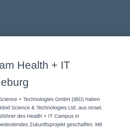
m Health + IT
eburg
 Science + Technologies GmbH (IBD) haben
dod Science & Technologies Ltd. aus Israel,
sführer des Health + IT Campus in
bedeutendes Zukunftsprojekt geschaffen. Mit