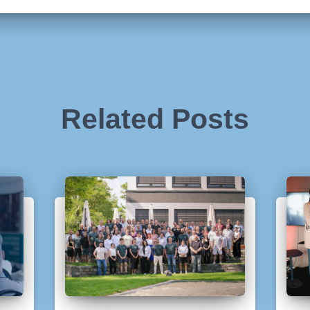
Related Posts