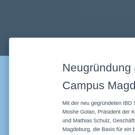
Neugründung a
Campus Magd
Mit der neu gegründeten IBD
Moshe Golan, Präsident der Ki
und Mathias Schulz, Geschäft
Magdeburg, die Basis für ein 