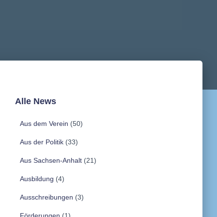
Alle News
Aus dem Verein
(50)
Aus der Politik
(33)
Aus Sachsen-Anhalt
(21)
Ausbildung
(4)
Ausschreibungen
(3)
Förderungen
(1)