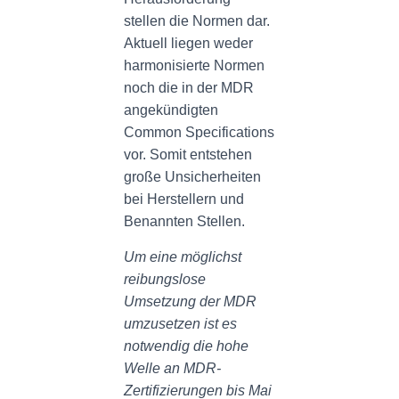
stellen die Normen dar.
Aktuell liegen weder
harmonisierte Normen
noch die in der MDR
angekündigten
Common Specifications
vor. Somit entstehen
große Unsicherheiten
bei Herstellern und
Benannten Stellen.
Um eine möglichst
reibungslose
Umsetzung der MDR
umzusetzen ist es
notwendig die hohe
Welle an MDR-
Zertifizierungen bis Mai