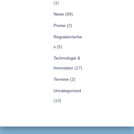
(1)
News
(68)
Preise
(2)
Regulatorische
s
(5)
Technologie &
Innovation
(17)
Termine
(2)
Uncategorized
(13)