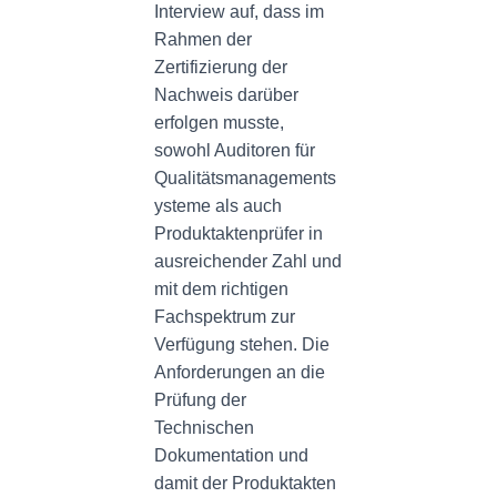
Interview auf, dass im
Rahmen der
Zertifizierung der
Nachweis darüber
erfolgen musste,
sowohl Auditoren für
Qualitätsmanagements
ysteme als auch
Produktaktenprüfer in
ausreichender Zahl und
mit dem richtigen
Fachspektrum zur
Verfügung stehen. Die
Anforderungen an die
Prüfung der
Technischen
Dokumentation und
damit der Produktakten