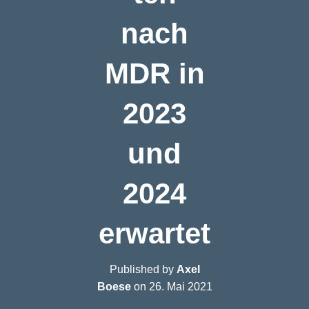
nach
MDR in
2023
und
2024
erwartet
Published by
Axel
Boese
on
26. Mai 2021