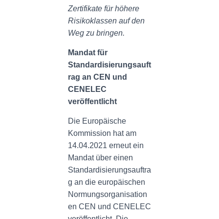
Zertifikate für höhere
Risikoklassen auf den
Weg zu bringen.
Mandat für
Standardisierungsauft
rag an CEN und
CENELEC
veröffentlicht
Die Europäische
Kommission hat am
14.04.2021 erneut ein
Mandat über einen
Standardisierungsauftra
g an die europäischen
Normungsorganisation
en CEN und CENELEC
veröffentlicht. Die