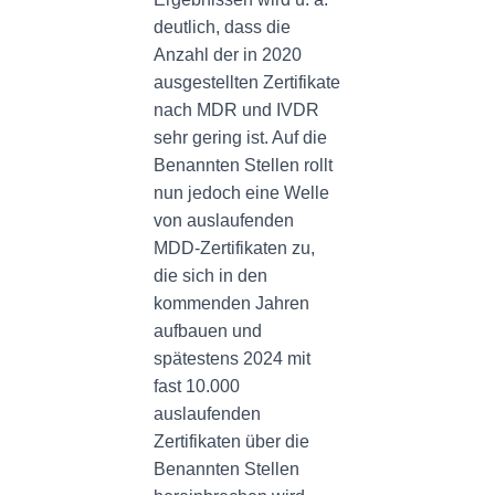
deutlich, dass die
Anzahl der in 2020
ausgestellten Zertifikate
nach MDR und IVDR
sehr gering ist. Auf die
Benannten Stellen rollt
nun jedoch eine Welle
von auslaufenden
MDD-Zertifikaten zu,
die sich in den
kommenden Jahren
aufbauen und
spätestens 2024 mit
fast 10.000
auslaufenden
Zertifikaten über die
Benannten Stellen