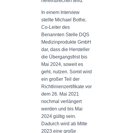
hereinbrechen wird.
In einem Interview
stellte Michael Bothe,
Co-Leiter des
Benannten Stelle DQS
Medizinprodukte GmbH
dar, dass die Hersteller
die Übergangsfrist bis
Mai 2024, soweit es
geht, nutzen. Somit wird
ein großer Teil der
Richtlinienzertifikate vor
dem 26. Mai 2021
nochmal verlängert
werden und bis Mai
2024 gültig sein.
Dadurch wird ab Mitte
2023 eine große