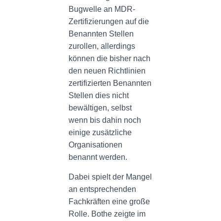
Bugwelle an MDR-
Zertifizierungen auf die
Benannten Stellen
zurollen, allerdings
können die bisher nach
den neuen Richtlinien
zertifizierten Benannten
Stellen dies nicht
bewältigen, selbst
wenn bis dahin noch
einige zusätzliche
Organisationen
benannt werden.
Dabei spielt der Mangel
an entsprechenden
Fachkräften eine große
Rolle. Bothe zeigte im