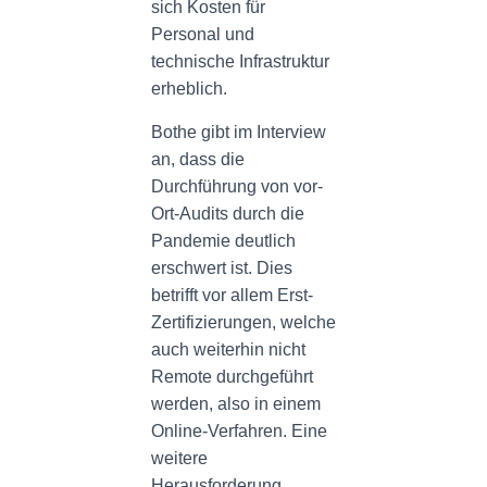
sich Kosten für
Personal und
technische Infrastruktur
erheblich.
Bothe gibt im Interview
an, dass die
Durchführung von vor-
Ort-Audits durch die
Pandemie deutlich
erschwert ist. Dies
betrifft vor allem Erst-
Zertifizierungen, welche
auch weiterhin nicht
Remote durchgeführt
werden, also in einem
Online-Verfahren. Eine
weitere
Herausforderung