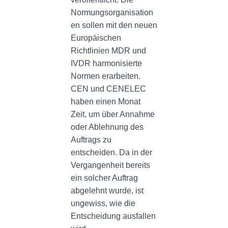
Normungsorganisation
en sollen mit den neuen
Europäischen
Richtlinien MDR und
IVDR harmonisierte
Normen erarbeiten.
CEN und CENELEC
haben einen Monat
Zeit, um über Annahme
oder Ablehnung des
Auftrags zu
entscheiden. Da in der
Vergangenheit bereits
ein solcher Auftrag
abgelehnt wurde, ist
ungewiss, wie die
Entscheidung ausfallen