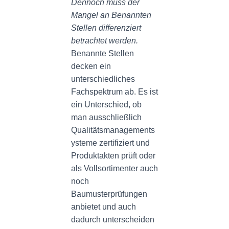
Dennoch muss der
Mangel an Benannten
Stellen differenziert
betrachtet werden.
Benannte Stellen
decken ein
unterschiedliches
Fachspektrum ab. Es ist
ein Unterschied, ob
man ausschließlich
Qualitätsmanagements
ysteme zertifiziert und
Produktakten prüft oder
als Vollsortimenter auch
noch
Baumusterprüfungen
anbietet und auch
dadurch unterscheiden