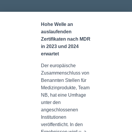
Hohe Welle an
auslaufenden
Zertifikaten nach MDR
in 2023 und 2024
erwartet
Der europäische
Zusammenschluss von
Benannten Stellen für
Medizinprodukte, Team
NB, hat eine Umfrage
unter den
angeschlossenen
Institutionen
veröffentlicht. In den
Ergebnissen wird u. a.