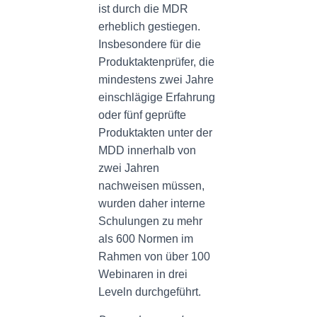
ist durch die MDR
erheblich gestiegen.
Insbesondere für die
Produktaktenprüfer, die
mindestens zwei Jahre
einschlägige Erfahrung
oder fünf geprüfte
Produktakten unter der
MDD innerhalb von
zwei Jahren
nachweisen müssen,
wurden daher interne
Schulungen zu mehr
als 600 Normen im
Rahmen von über 100
Webinaren in drei
Leveln durchgeführt.