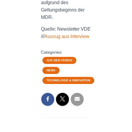
aufgrund des
Geltungsbeginns der
MDR.
Quelle: Newsletter VDE
///
Auszug aus Interview
Categories:
AUS DEM VEREIN
NEWS
TECHNOLOGIE & INNOVATION