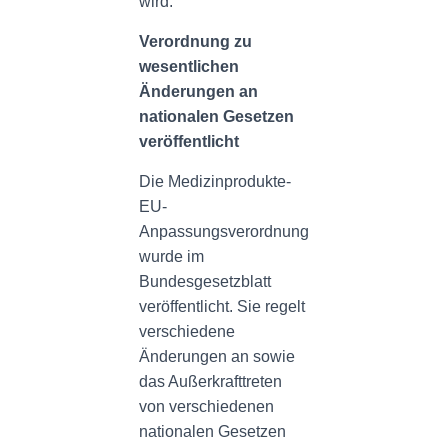
wird.
Verordnung zu
wesentlichen
Änderungen an
nationalen Gesetzen
veröffentlicht
Die Medizinprodukte-
EU-
Anpassungsverordnung
wurde im
Bundesgesetzblatt
veröffentlicht. Sie regelt
verschiedene
Änderungen an sowie
das Außerkrafttreten
von verschiedenen
nationalen Gesetzen