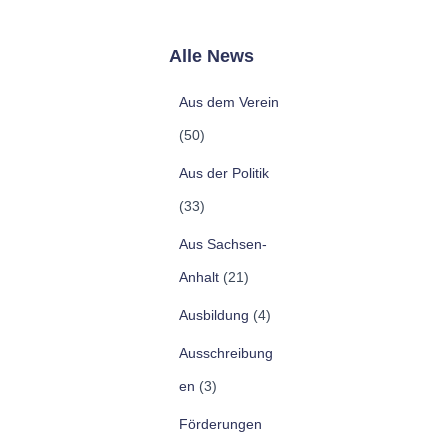
Alle News
Aus dem Verein
(50)
Aus der Politik
(33)
Aus Sachsen-
Anhalt
(21)
Ausbildung
(4)
Ausschreibung
en
(3)
Förderungen