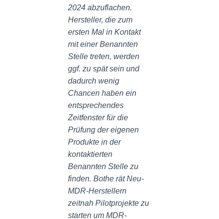
2024 abzuflachen.
Hersteller, die zum
ersten Mal in Kontakt
mit einer Benannten
Stelle treten, werden
ggf. zu spät sein und
dadurch wenig
Chancen haben ein
entsprechendes
Zeitfenster für die
Prüfung der eigenen
Produkte in der
kontaktierten
Benannten Stelle zu
finden. Bothe rät Neu-
MDR-Herstellern
zeitnah Pilotprojekte zu
starten um MDR-