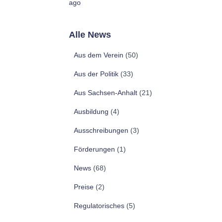
ago
Alle News
Aus dem Verein
(50)
Aus der Politik
(33)
Aus Sachsen-Anhalt
(21)
Ausbildung
(4)
Ausschreibungen
(3)
Förderungen
(1)
News
(68)
Preise
(2)
Regulatorisches
(5)