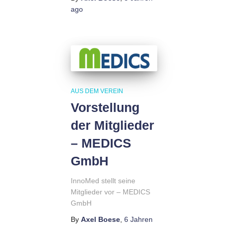
ago
AUS DEM VEREIN
Vorstellung
der Mitglieder
– MEDICS
GmbH
InnoMed stellt seine
Mitglieder vor – MEDICS
GmbH
By
Axel Boese
,
6 Jahren