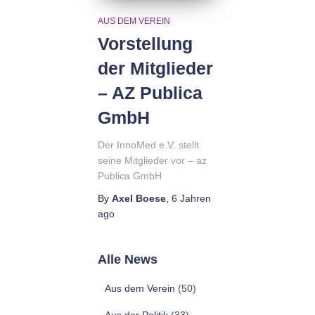
AUS DEM VEREIN
Vorstellung
der Mitglieder
– AZ Publica
GmbH
Der InnoMed e.V. stellt
seine Mitglieder vor – az
Publica GmbH
By
Axel Boese
,
6 Jahren
ago
Alle News
Aus dem Verein
(50)