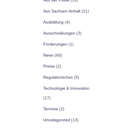
Aus der Politik
(33)
Aus Sachsen-Anhalt
(21)
Ausbildung
(4)
Ausschreibungen
(3)
Förderungen
(1)
News
(68)
Preise
(2)
Regulatorisches
(5)
Technologie & Innovation
(17)
Termine
(2)
Uncategorized
(13)