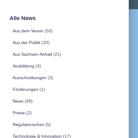
Alle News
Aus dem Verein
(50)
Aus der Politik
(33)
Aus Sachsen-Anhalt
(21)
Ausbildung
(4)
Ausschreibungen
(3)
Förderungen
(1)
News
(68)
Preise
(2)
Regulatorisches
(5)
Technologie & Innovation
(17)