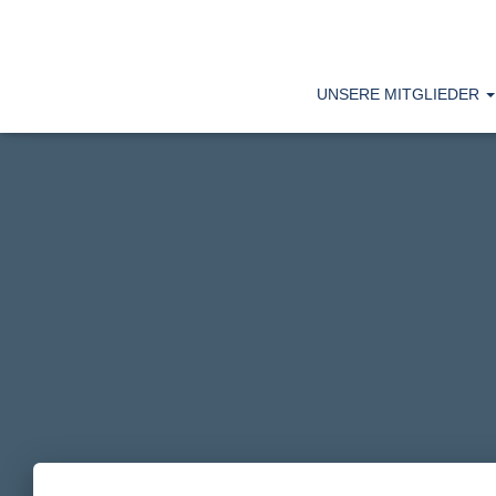
UNSERE MITGLIEDER