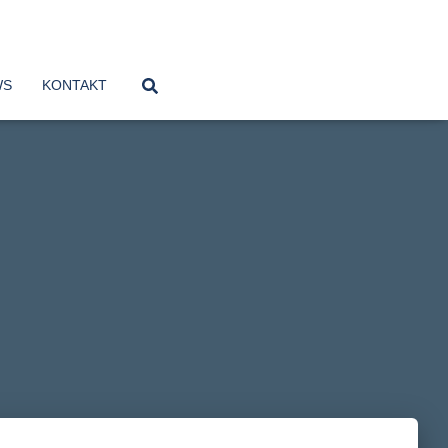
WS
KONTAKT