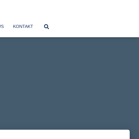
WS
KONTAKT