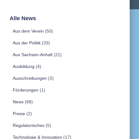
Alle News
Aus dem Verein
(50)
Aus der Politik
(33)
Aus Sachsen-Anhalt
(21)
Ausbildung
(4)
Ausschreibungen
(3)
Förderungen
(1)
News
(68)
Preise
(2)
Regulatorisches
(5)
Technologie & Innovation
(17)