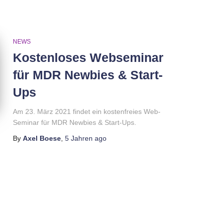
NEWS
Kostenloses Webseminar
für MDR Newbies & Start-
Ups
Am 23. März 2021 findet ein kostenfreies Web-
Seminar für MDR Newbies & Start-Ups.
By
Axel Boese
,
5 Jahren
ago