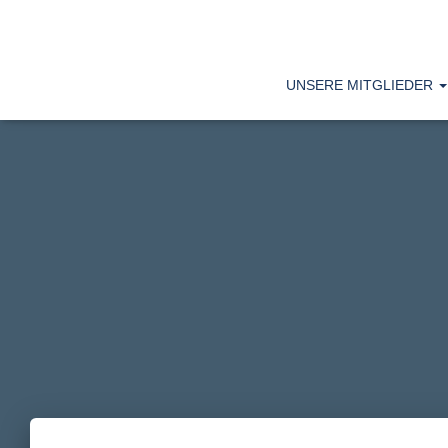
UNSERE MITGLIEDER