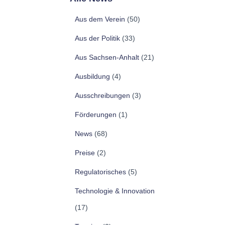
Aus dem Verein
(50)
Aus der Politik
(33)
Aus Sachsen-Anhalt
(21)
Ausbildung
(4)
Ausschreibungen
(3)
Förderungen
(1)
News
(68)
Preise
(2)
Regulatorisches
(5)
Technologie & Innovation
(17)