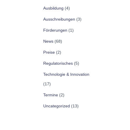
Ausbildung
(4)
Ausschreibungen
(3)
Förderungen
(1)
News
(68)
Preise
(2)
Regulatorisches
(5)
Technologie & Innovation
(17)
Termine
(2)
Uncategorized
(13)