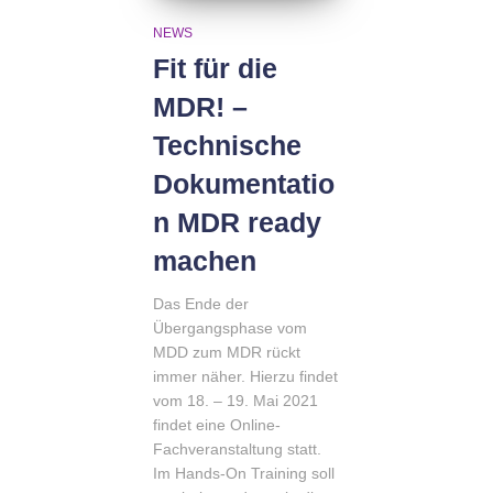
NEWS
Fit für die
MDR! –
Technische
Dokumentatio
n MDR ready
machen
Das Ende der
Übergangsphase vom
MDD zum MDR rückt
immer näher. Hierzu findet
vom 18. – 19. Mai 2021
findet eine Online-
Fachveranstaltung statt.
Im Hands-On Training soll