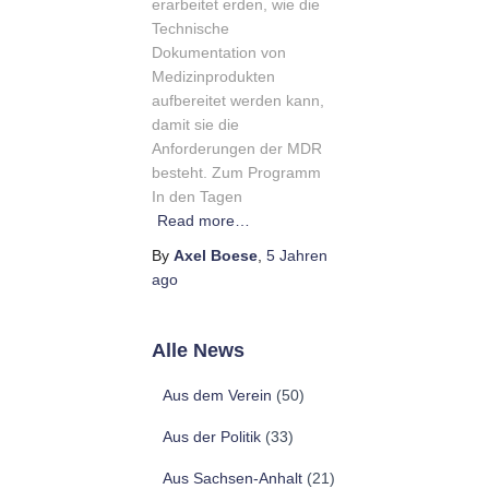
erarbeitet erden, wie die
Technische
Dokumentation von
Medizinprodukten
aufbereitet werden kann,
damit sie die
Anforderungen der MDR
besteht. Zum Programm
In den Tagen
Read more…
By
Axel Boese
,
5 Jahren
ago
Alle News
Aus dem Verein
(50)
Aus der Politik
(33)
Aus Sachsen-Anhalt
(21)