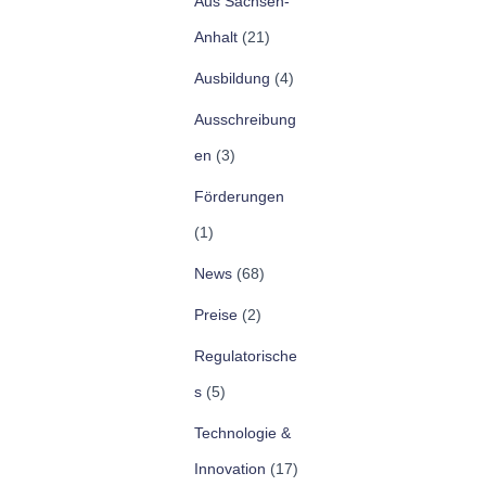
Aus Sachsen-
Anhalt
(21)
Ausbildung
(4)
Ausschreibung
en
(3)
Förderungen
(1)
News
(68)
Preise
(2)
Regulatorische
s
(5)
Technologie &
Innovation
(17)