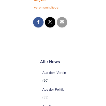
vereinsmitglieder
Alle News
Aus dem Verein
(50)
Aus der Politik
(33)