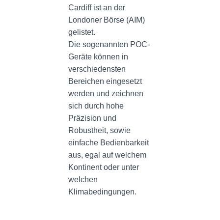
Cardiff ist an der
Londoner Börse (AIM)
gelistet.
Die sogenannten POC-
Geräte können in
verschiedensten
Bereichen eingesetzt
werden und zeichnen
sich durch hohe
Präzision und
Robustheit, sowie
einfache Bedienbarkeit
aus, egal auf welchem
Kontinent oder unter
welchen
Klimabedingungen.