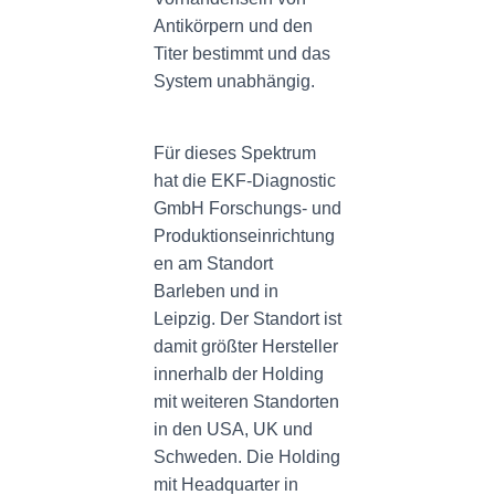
Antikörpern und den
Titer bestimmt und das
System unabhängig.
Für dieses Spektrum
hat die EKF-Diagnostic
GmbH Forschungs- und
Produktionseinrichtung
en am Standort
Barleben und in
Leipzig. Der Standort ist
damit größter Hersteller
innerhalb der Holding
mit weiteren Standorten
in den USA, UK und
Schweden. Die Holding
mit Headquarter in