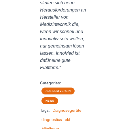
stellen sich neue
Herausforderungen an
Hersteller von
Medizintechnik die,
wenn wir schnell und
innovativ sein wollen,
nur gemeinsam lösen
lassen. InnoMed ist
dafür eine gute
Plattform.“
Categories:
AUS DEM VEREIN
NEWS
Tags:
Diagnosegeräte
diagnostics
ekf
Mitglieder