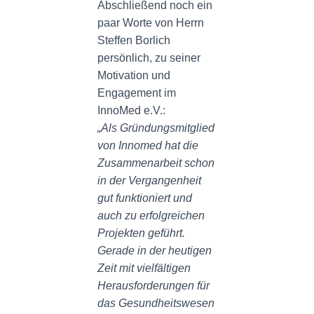
Abschließend noch ein
paar Worte von Herrn
Steffen Borlich
persönlich, zu seiner
Motivation und
Engagement im
InnoMed e.V.:
„Als Gründungsmitglied
von Innomed hat die
Zusammenarbeit schon
in der Vergangenheit
gut funktioniert und
auch zu erfolgreichen
Projekten geführt.
Gerade in der heutigen
Zeit mit vielfältigen
Herausforderungen für
das Gesundheitswesen