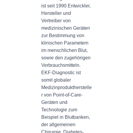
ist seit 1990 Entwickler,
Hersteller und
Vertreiber von
medizinischen Geräten
zur Bestimmung von
klinischen Parametern
im menschlichen Blut,
sowie den zugehörigen
Verbrauchsmitteln.
EKF-Diagnostic ist
somit globaler
Medizinproduktherstelle
r von Point-of-Care-
Geräten und
Technologie zum
Beispiel in Blutbanken,
der allgemeinen
Chirurgie, Diabetes-