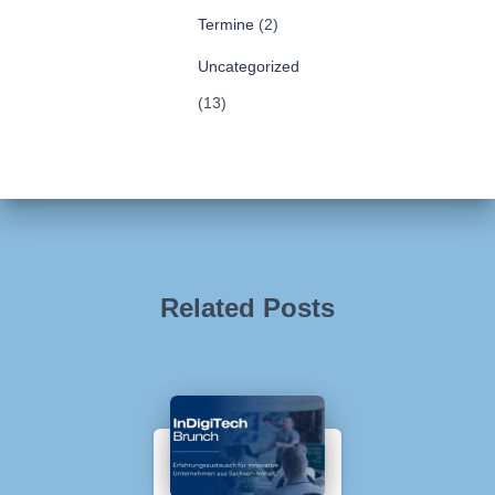
Termine
(2)
Uncategorized
(13)
Related Posts