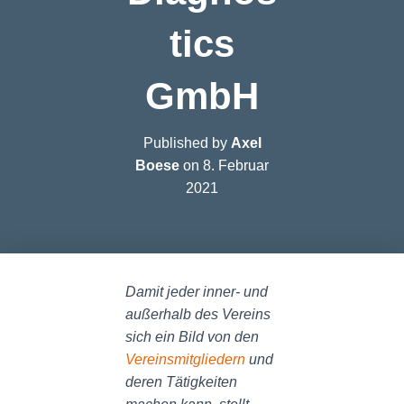
tics
GmbH
Published by
Axel
Boese
on
8. Februar
2021
Damit jeder inner- und
außerhalb des Vereins
sich ein Bild von den
Vereinsmitgliedern
und
deren Tätigkeiten