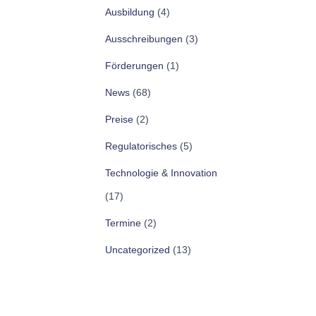
Ausbildung
(4)
Ausschreibungen
(3)
Förderungen
(1)
News
(68)
Preise
(2)
Regulatorisches
(5)
Technologie & Innovation
(17)
Termine
(2)
Uncategorized
(13)