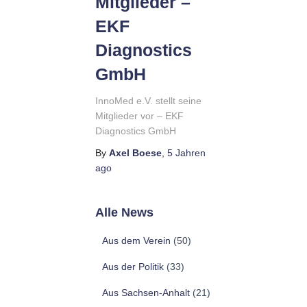
Mitglieder –
EKF
Diagnostics
GmbH
InnoMed e.V. stellt seine
Mitglieder vor – EKF
Diagnostics GmbH
By
Axel Boese
,
5 Jahren
ago
Alle News
Aus dem Verein
(50)
Aus der Politik
(33)
Aus Sachsen-Anhalt
(21)