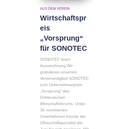
AUS DEM VEREIN
Wirtschaftspr
eis
„Vorsprung“
für SONOTEC
SONOTEC feiert
Auszeichnung Wir
gratulieren unserem
Vereinsmitglied SONOTEC
zum Unternehmerpreis
„Vorsprung“ des
Ostdeutschen
Wirtschaftsforums. Unter
36 nominierten
Unternehmen konnte der
Ultraschallspezialist die