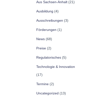
Aus Sachsen-Anhalt
(21)
Ausbildung
(4)
Ausschreibungen
(3)
Förderungen
(1)
News
(68)
Preise
(2)
Regulatorisches
(5)
Technologie & Innovation
(17)
Termine
(2)
Uncategorized
(13)