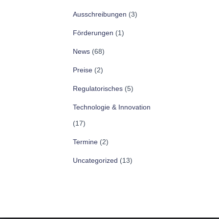
Ausschreibungen
(3)
Förderungen
(1)
News
(68)
Preise
(2)
Regulatorisches
(5)
Technologie & Innovation
(17)
Termine
(2)
Uncategorized
(13)