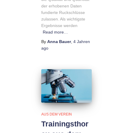
der erhobenen Daten
fundierte Ruckschlüsse
zulassen. Als wichtigste
Ergebnisse werden
Read more…
By
Anna Bauer
,
4 Jahren
ago
AUS DEM VEREIN
Trainingsthor