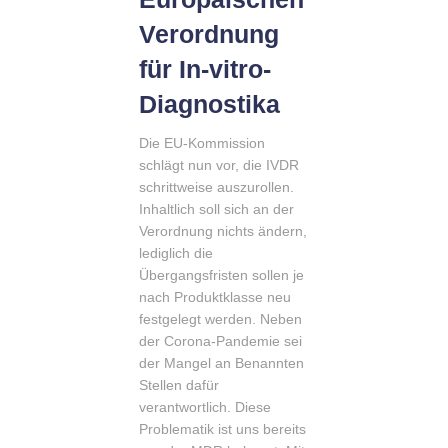
Verordnung
für In-vitro-
Diagnostika
Die EU-Kommission
schlägt nun vor, die IVDR
schrittweise auszurollen.
Inhaltlich soll sich an der
Verordnung nichts ändern,
lediglich die
Übergangsfristen sollen je
nach Produktklasse neu
festgelegt werden. Neben
der Corona-Pandemie sei
der Mangel an Benannten
Stellen dafür
verantwortlich. Diese
Problematik ist uns bereits