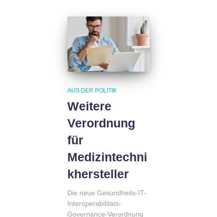
AUS DER POLITIK
Weitere
Verordnung
für
Medizintechni
khersteller
Die neue Gesundheits-IT-
Interoperabilitäts-
Governance-Verordnung