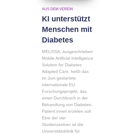
AUS DEM VEREIN
KI unterstützt
Menschen mit
Diabetes
MELISSA, ausgeschrieben
Mobile Artificial Intelligence
Solution for Diabetes
Adapted Care, heißt das
im Juni gestartete
internationale EU-
Forschungsprojekt, das
einen Durchbruch in der
Behandlung von Diabetes-
Patient:innen erzielen soll.
Eine der vier
Studienzentren ist die
Universitätsklinik für