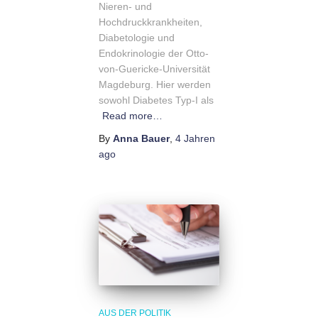
Nieren- und
Hochdruckkrankheiten,
Diabetologie und
Endokrinologie der Otto-
von-Guericke-Universität
Magdeburg. Hier werden
sowohl Diabetes Typ-I als
Read more…
By
Anna Bauer
,
4 Jahren
ago
AUS DER POLITIK