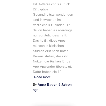
DiGA-Verzeichnis zurück.
22 digitale
Gesundheitsanwendungen
sind inzwischen im
Verzeichnis zu finden. 17
davon haben es allerdings
nur vorläufig geschafft.
Das heißt, diese Apps
müssen in klinischen
Studien erst noch unter
Beweis stellen, dass ihr
Nutzen die Risiken für den
App-Anwender übersteigt.
Dafür haben sie 12
Read more…
By
Anna Bauer
,
5 Jahren
ago