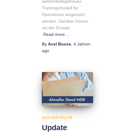
wirklichkeitsgetreues
Trainingsmodell für
Operateure eingesetzt
werden. Darüber hinaus
sei der Einsatz
Read more…
By
Axel Boese
,
4 Jahren
ago
AUS DER POLITIK
Update