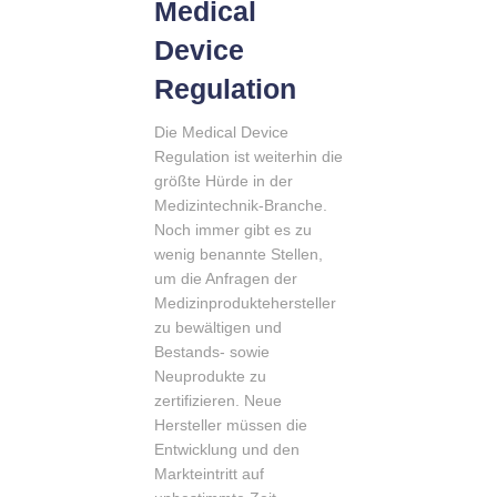
Medical
Device
Regulation
Die Medical Device
Regulation ist weiterhin die
größte Hürde in der
Medizintechnik-Branche.
Noch immer gibt es zu
wenig benannte Stellen,
um die Anfragen der
Medizinproduktehersteller
zu bewältigen und
Bestands- sowie
Neuprodukte zu
zertifizieren. Neue
Hersteller müssen die
Entwicklung und den
Markteintritt auf