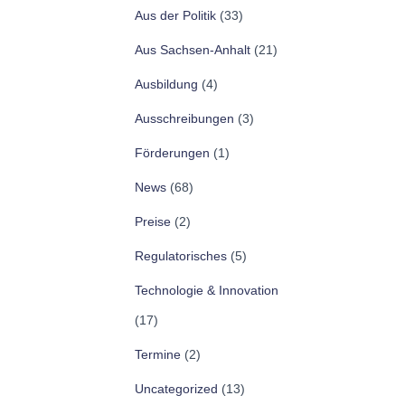
Aus der Politik
(33)
Aus Sachsen-Anhalt
(21)
Ausbildung
(4)
Ausschreibungen
(3)
Förderungen
(1)
News
(68)
Preise
(2)
Regulatorisches
(5)
Technologie & Innovation
(17)
Termine
(2)
Uncategorized
(13)