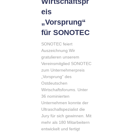
Wirtschaftspr
eis
„Vorsprung“
für SONOTEC
SONOTEC feiert
Auszeichnung Wir
gratulieren unserem
Vereinsmitglied SONOTEC
zum Unternehmerpreis
„Vorsprung“ des
Ostdeutschen
Wirtschaftsforums. Unter
36 nominierten
Unternehmen konnte der
Ultraschallspezialist die
Jury für sich gewinnen. Mit
mehr als 180 Mitarbeitern
entwickelt und fertigt