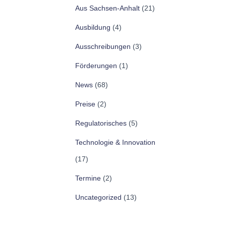
Aus Sachsen-Anhalt
(21)
Ausbildung
(4)
Ausschreibungen
(3)
Förderungen
(1)
News
(68)
Preise
(2)
Regulatorisches
(5)
Technologie & Innovation
(17)
Termine
(2)
Uncategorized
(13)