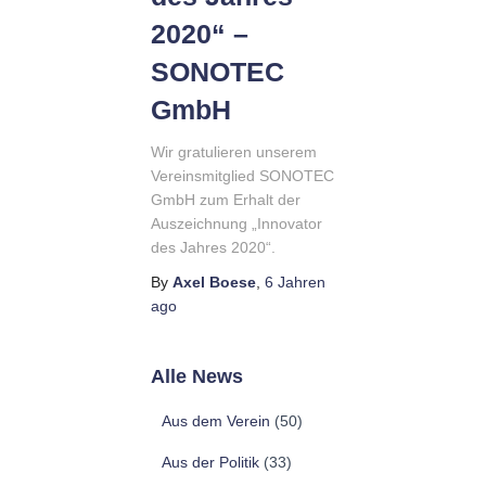
2020“ –
SONOTEC
GmbH
Wir gratulieren unserem
Vereinsmitglied SONOTEC
GmbH zum Erhalt der
Auszeichnung „Innovator
des Jahres 2020“.
By
Axel Boese
,
6 Jahren
ago
Alle News
Aus dem Verein
(50)
Aus der Politik
(33)