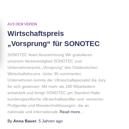
AUS DEM VEREIN
Wirtschaftspreis
„Vorsprung“ für SONOTEC
SONOTEC feiert Auszeichnung Wir gratulieren
unserem Vereinsmitglied SONOTEC zum
Unternehmerpreis „Vorsprung“ des Ostdeutschen
Wirtschaftsforums. Unter 36 nominierten
Unternehmen konnte der Ultraschallspezialist die Jury
für sich gewinnen. Mit mehr als 180 Mitarbeitern
entwickelt und fertigt SONOTEC am Standort Halle
kundenspezifische Ultraschallwandler und -sensoren,
Prüfgeräte und Messtechniklösungen, die an
nationale und internationale
Read more…
By
Anna Bauer
,
5 Jahren
ago