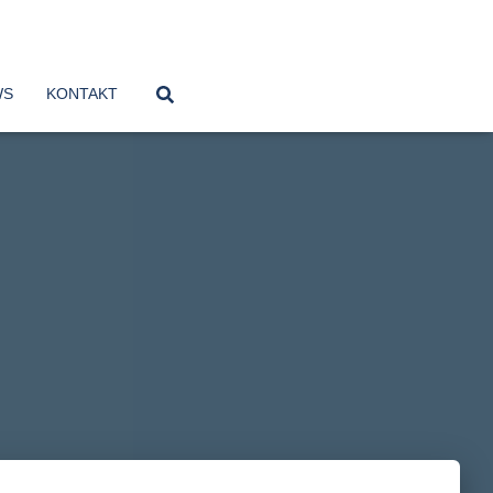
WS
KONTAKT