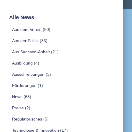
Alle News
Aus dem Verein
(50)
Aus der Politik
(33)
Aus Sachsen-Anhalt
(21)
Ausbildung
(4)
Ausschreibungen
(3)
Förderungen
(1)
News
(68)
Preise
(2)
Regulatorisches
(5)
Technologie & Innovation
(17)