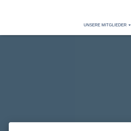
UNSERE MITGLIEDER