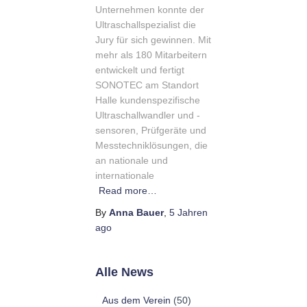
Unternehmen konnte der
Ultraschallspezialist die
Jury für sich gewinnen. Mit
mehr als 180 Mitarbeitern
entwickelt und fertigt
SONOTEC am Standort
Halle kundenspezifische
Ultraschallwandler und -
sensoren, Prüfgeräte und
Messtechniklösungen, die
an nationale und
internationale
Read more…
By
Anna Bauer
,
5 Jahren
ago
Alle News
Aus dem Verein
(50)