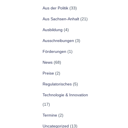
Aus der Politik
(33)
Aus Sachsen-Anhalt
(21)
Ausbildung
(4)
Ausschreibungen
(3)
Förderungen
(1)
News
(68)
Preise
(2)
Regulatorisches
(5)
Technologie & Innovation
(17)
Termine
(2)
Uncategorized
(13)