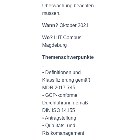
Überwachung beachten
müssen.
Wann?
Oktober 2021
Wo?
HIT Campus
Magdeburg
Themenschwerpunkte
:
• Definitionen und
Klassifizierung gemäß
MDR 2017-745
• GCP-konforme
Durchführung gemäß
DIN ISO 14155
• Antragstellung
• Qualitäts- und
Risikomanagement