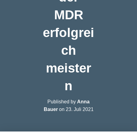
MDR
erfolgrei
ch
meister
n
Published by
Anna
Bauer
on
23. Juli 2021