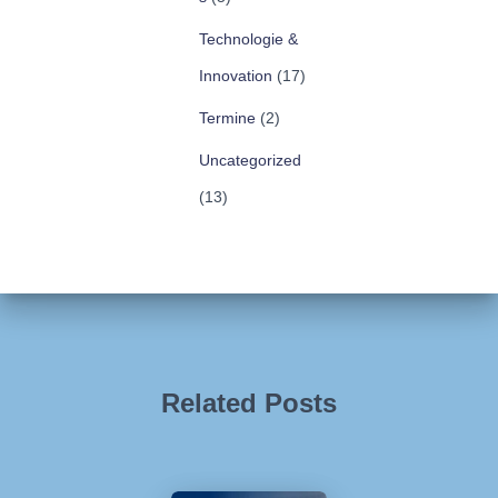
Technologie &
Innovation
(17)
Termine
(2)
Uncategorized
(13)
Related Posts