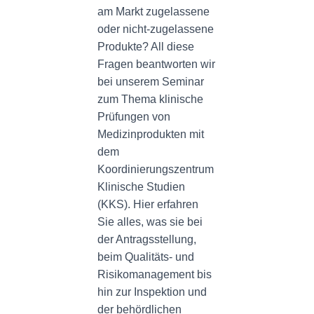
am Markt zugelassene
oder nicht-zugelassene
Produkte? All diese
Fragen beantworten wir
bei unserem Seminar
zum Thema klinische
Prüfungen von
Medizinprodukten mit
dem
Koordinierungszentrum
Klinische Studien
(KKS). Hier erfahren
Sie alles, was sie bei
der Antragsstellung,
beim Qualitäts- und
Risikomanagement bis
hin zur Inspektion und
der behördlichen