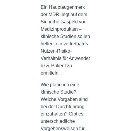
Ein Hauptaugenmerk
der MDR liegt auf dem
Sicherheitsaspekt von
Medizinprodukten –
klinische Studien sollen
helfen, ein vertretbares
Nutzen-Risiko-
Verhältnis für Anwender
bzw. Patient zu
ermitteln.
Wie plane ich eine
klinische Studie?
Welche Vorgaben sind
bei der Durchführung
einzuhalten? Gibt es
unterschiedliche
Vorgehensweisen für