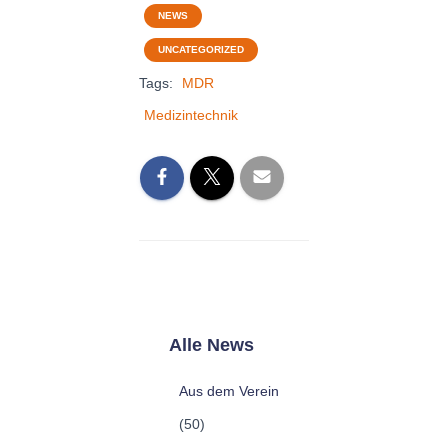
NEWS
UNCATEGORIZED
Tags:
MDR
Medizintechnik
Alle News
Aus dem Verein
(50)