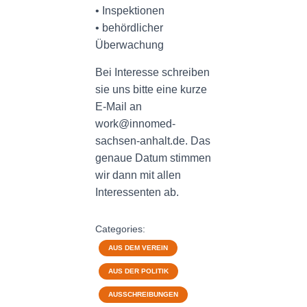
• Inspektionen
• behördlicher
Überwachung
Bei Interesse schreiben
sie uns bitte eine kurze
E-Mail an
work@innomed-
sachsen-anhalt.de. Das
genaue Datum stimmen
wir dann mit allen
Interessenten ab.
Categories:
AUS DEM VEREIN
AUS DER POLITIK
AUSSCHREIBUNGEN