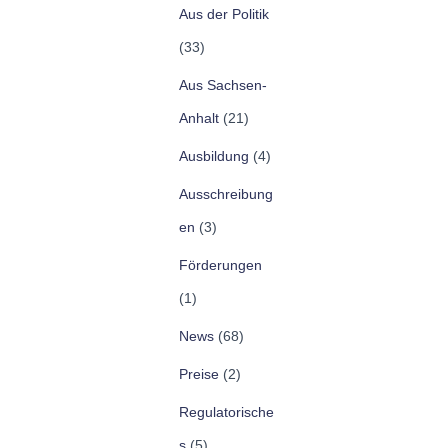
Aus der Politik
(33)
Aus Sachsen-
Anhalt
(21)
Ausbildung
(4)
Ausschreibung
en
(3)
Förderungen
(1)
News
(68)
Preise
(2)
Regulatorische
s
(5)